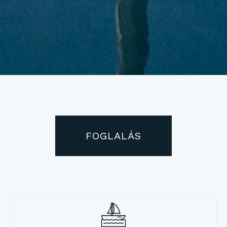
FOGLALÁS