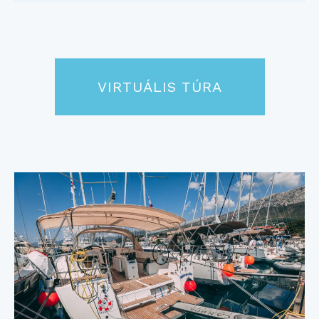
VIRTUÁLIS TÚRA